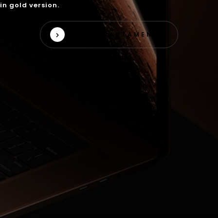
in gold version.
VER APARTAMENTO