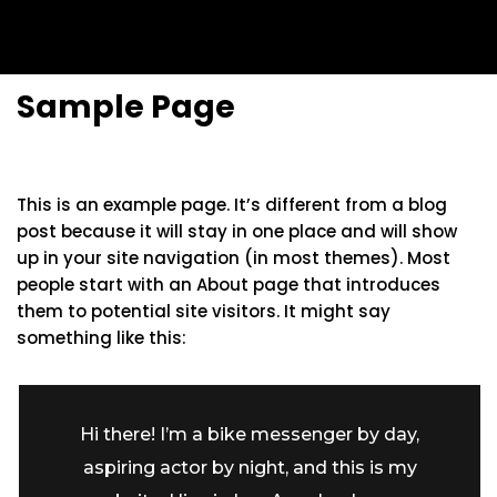
Sample Page
This is an example page. It’s different from a blog
post because it will stay in one place and will show
up in your site navigation (in most themes). Most
people start with an About page that introduces
them to potential site visitors. It might say
something like this:
Hi there! I’m a bike messenger by day,
aspiring actor by night, and this is my