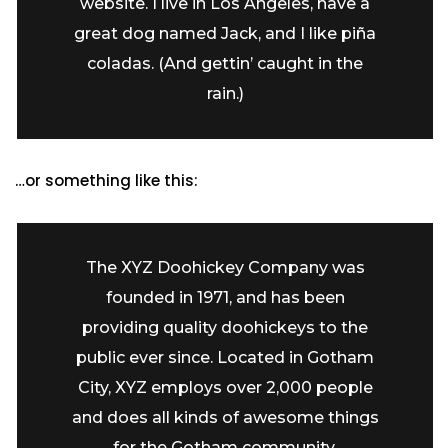
website. I live in Los Angeles, have a
great dog named Jack, and I like piña
coladas. (And gettin’ caught in the
rain.)
…or something like this:
The XYZ Doohickey Company was
founded in 1971, and has been
providing quality doohickeys to the
public ever since. Located in Gotham
City, XYZ employs over 2,000 people
and does all kinds of awesome things
for the Gotham community.